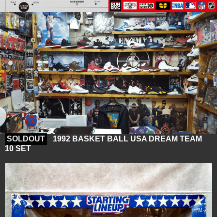
SOLDOUT
1992 BASKET BALL USA DREAM TEAM
10 SET