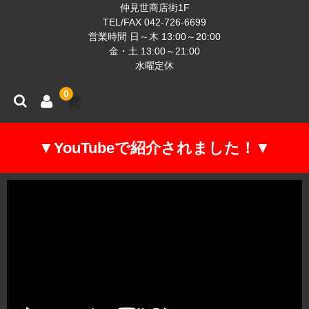
仲見世商店街1F
TEL/FAX 042-726-6699
営業時間 日～木 13:00～20:00
金・土 13:00～21:00
水曜定休
0
▼YouTubeで紹介されました！▼