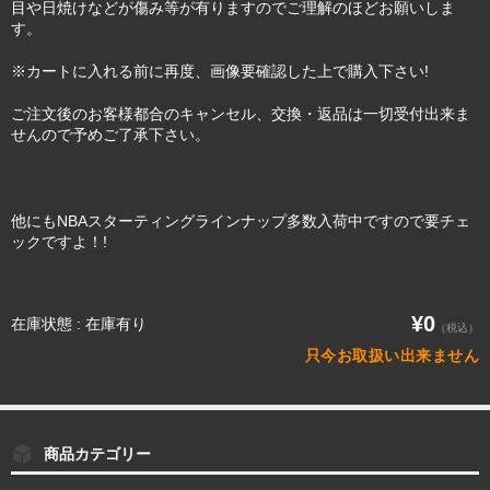
目や日焼けなどが傷み等が有りますのでご理解のほどお願いしま
す。
※カートに入れる前に再度、画像要確認した上で購入下さい!
ご注文後のお客様都合のキャンセル、交換・返品は一切受付出来ま
せんので予めご了承下さい。
他にもNBAスターティングラインナップ多数入荷中ですので要チェ
ックですよ！!
¥0
在庫状態 : 在庫有り
（税込）
只今お取扱い出来ません
商品カテゴリー