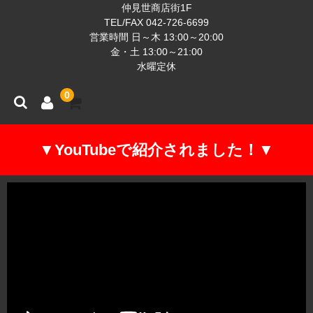
仲見世商店街1F
TEL/FAX 042-726-6699
営業時間 日～木 13:00～20:00
金・土 13:00～21:00
水曜定休
0
▼YouTubeで紹介されました！▼