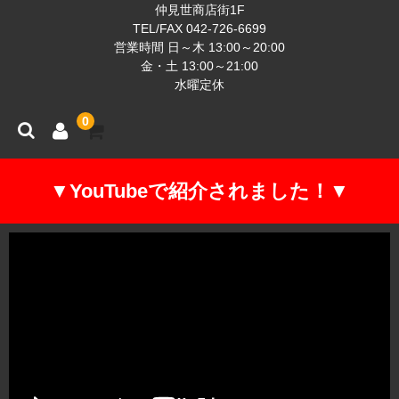
仲見世商店街1F
TEL/FAX 042-726-6699
営業時間 日～木 13:00～20:00
金・土 13:00～21:00
水曜定休
0
▼YouTubeで紹介されました！▼